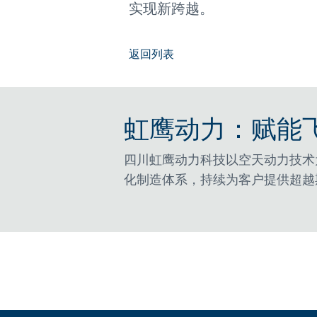
实现新跨越。
返回列表
虹鹰动力：赋能
四川虹鹰动力科技以空天动力技术
化制造体系，持续为客户提供超越