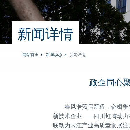
新闻详情
网站首页
新闻动态
新闻详情
政企同心
春风浩荡启新程，奋楫争
新技术企业——四川虹鹰动力
联动为内江产业高质量发展注