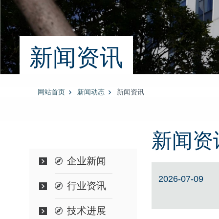
新闻资讯
网站首页
新闻动态
新闻资讯
新闻资
企业新闻
2026-07-09
行业资讯
技术进展