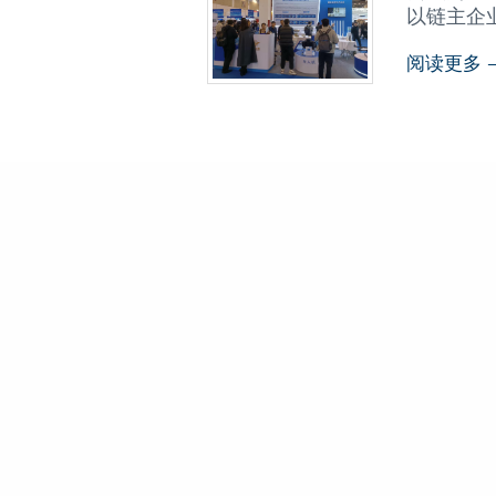
以链主企业
阅读更多