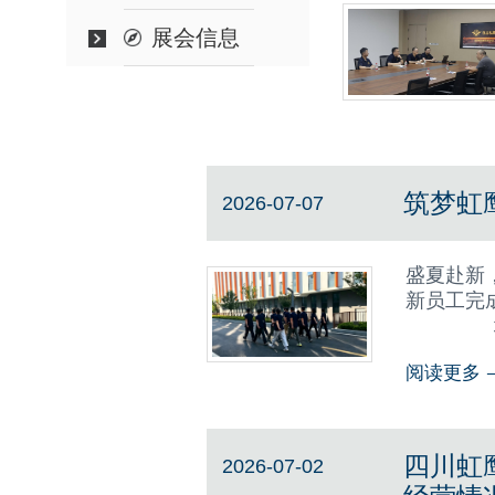
展会信息
筑梦虹
2026-07-07
盛夏赴新
新员工完
培训以文
阅读更多
四川虹
2026-07-02