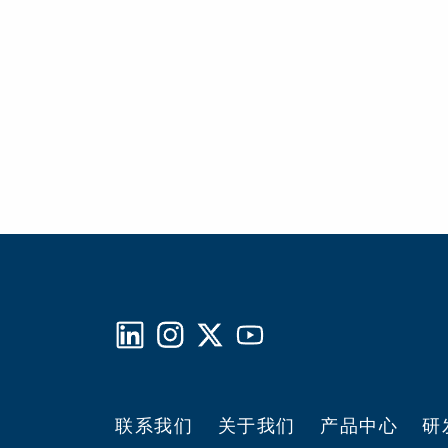
联系我们
关于我们
产品中心
研