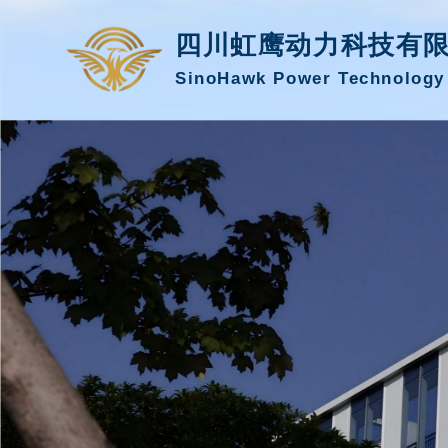
四川虹鹰动力科技有
SinoHawk Power Technology 