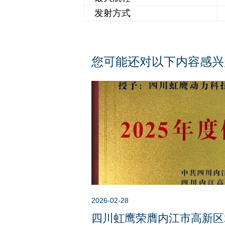
发射方式
您可能还对以下内容感兴
2026-02-28
四川虹鹰荣膺内江市高新区2