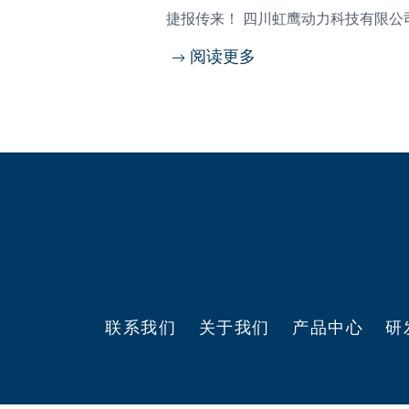
捷报传来！ 四川虹鹰动力科技有限公司一
阅读更多
联系我们
关于我们
产品中心
研