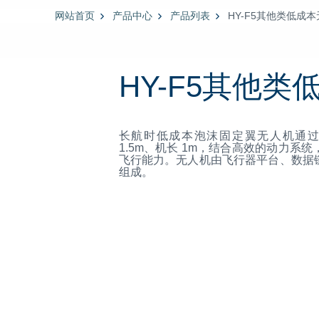
网站首页
产品中心
产品列表
HY-F5其他类低成
HY-F5其他
长航时低成本泡沫固定翼无人机通
1.5m、机长 1m，结合高效的动力
飞行能力。无人机由飞行器平台、数据
组成。