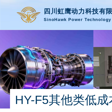
四川虹鹰动力科技有
SinoHawk Power Technology 
HY-F5其他类低