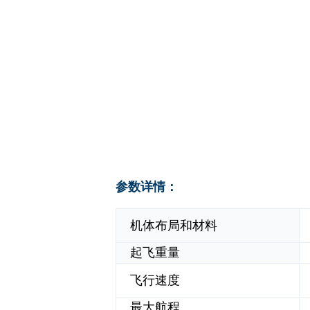
参数详情：
机体布局和材料
起飞重量
飞行速度
最大航程