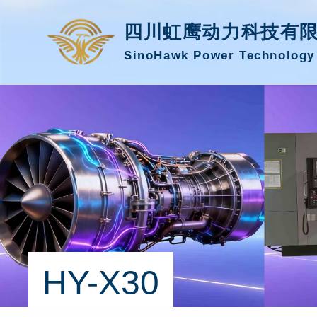
四川虹鹰动力科技有
SinoHawk Power Technology 
HY-X30