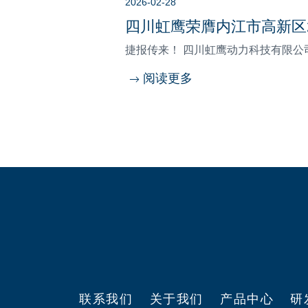
2026-02-28
四川虹鹰荣膺内江市高新区2
捷报传来！ 四川虹鹰动力科技有限公司一
阅读更多
联系我们
关于我们
产品中心
研