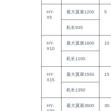
HY-
最大翼展1200
5
X5
机长935
HY-
最大翼展1600
10
X10
机长1100
HY-
最大翼展1550
15
X15
机长1350
HY-
最大翼展3600
30