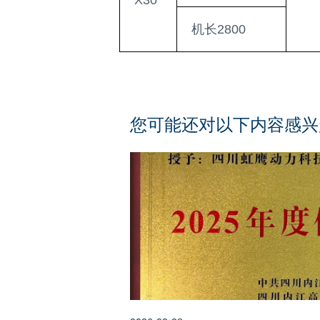
X30
机长2800
您可能还对以下内容感兴