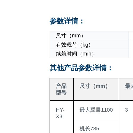
参数详情：
尺寸（mm）
有效载荷（kg）
续航时间（min）
其他产品参数详情：
产品
尺寸（mm）
最
型号
HY-
最大翼展1100
3
X3
机长785