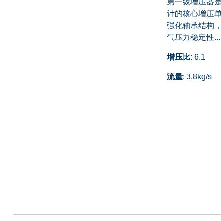
第一级增压器
计的核心增压
强化轴承结构
气压力稳定性...
增压比
: 6.1
流量
: 3.8kg/s