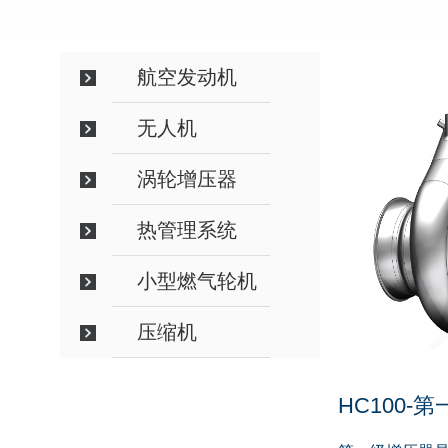
航空发动机
无人机
涡轮增压器
热管理系统
小型燃气轮机
压缩机
HC100-