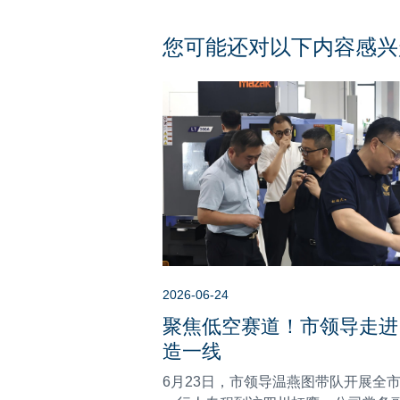
您可能还对以下内容感兴
2026-06-24
聚焦低空赛道！市领导走进
造一线
6月23日，市领导温燕图带队开展全