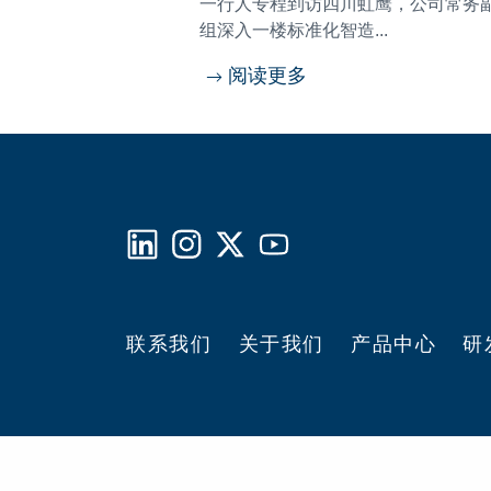
一行人专程到访四川虹鹰，公司常务
组深入一楼标准化智造...
阅读更多
联系我们
关于我们
产品中心
研