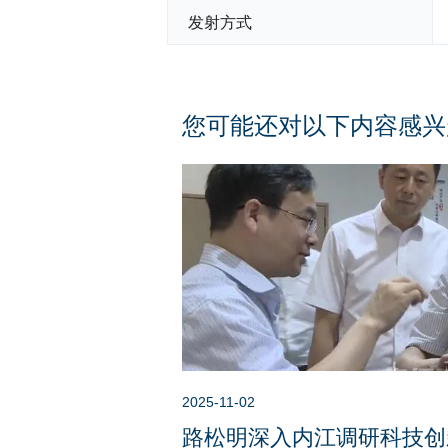
发射方式
您可能还对以下内容感兴
2025-11-02
路松明深入内江调研科技创