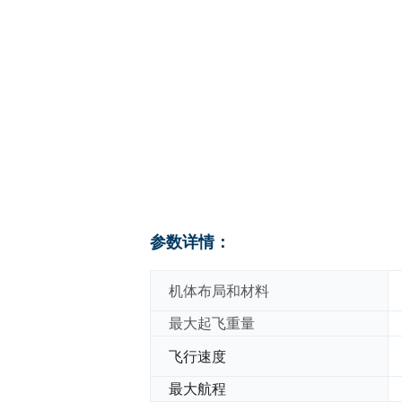
参数详情：
机体布局和材料
最大起飞重量
飞行速度
最大航程