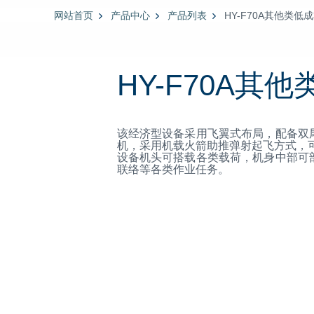
网站首页
产品中心
产品列表
HY-F70A其他类低
HY-F70A其
该经济型设备采用飞翼式布局，配备双
机，采用机载火箭助推弹射起飞方式，
设备机头可搭载各类载荷，机身中部可
联络等各类作业任务。