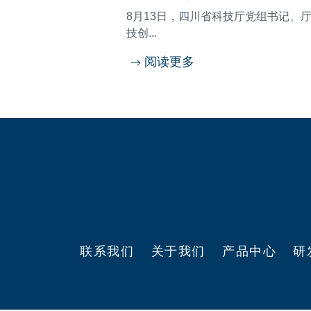
8月13日，四川省科技厅党组书记、
技创...
阅读更多
联系我们
关于我们
产品中心
研