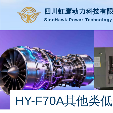
四川虹鹰动力科技有
SinoHawk Power Technology 
HY-F70A其他